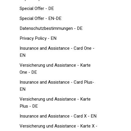
Special Offer - DE
Special Offer - EN-DE
Datenschutzbestimmungen - DE
Privacy Policy - EN
Insurance and Assistance - Card One -
EN
Versicherung und Assistance - Karte
One - DE
Insurance and Assistance - Card Plus-
EN
Versicherung und Assistance - Karte
Plus - DE
Insurance and Assistance - Card X - EN
Versicherung und Assistance - Karte X -