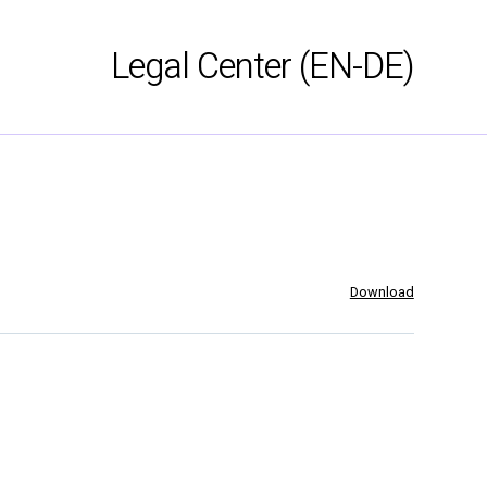
Legal Center (EN-DE)
Download