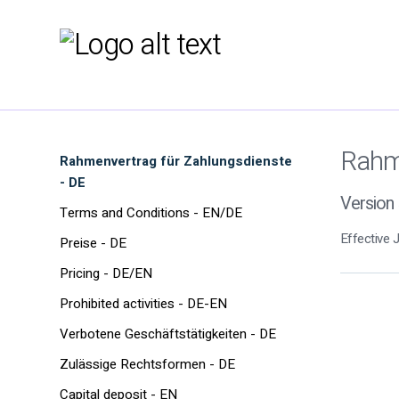
Rahme
Rahmenvertrag für Zahlungsdienste
- DE
Version 
Terms and Conditions - EN/DE
Effective 
Preise - DE
Pricing - DE/EN
Prohibited activities - DE-EN
Verbotene Geschäftstätigkeiten - DE
Zulässige Rechtsformen - DE
Capital deposit - EN